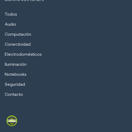
Todos
Audio
Computación
Conectividad
Electrodomésticos
Iluminación
Notebooks
Seguridad
Contacto