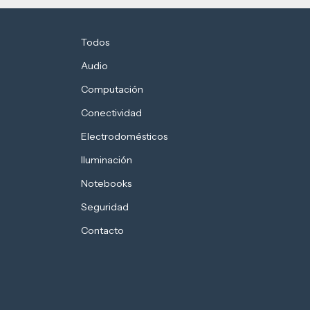
Todos
Audio
Computación
Conectividad
Electrodomésticos
Iluminación
Notebooks
Seguridad
Contacto