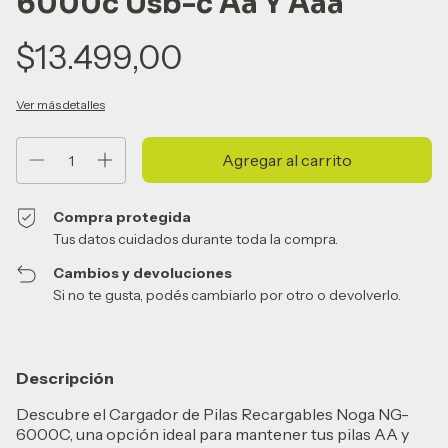
6000c Usb-c Aa Y Aaa
$13.499,00
Ver más detalles
Compra protegida
Tus datos cuidados durante toda la compra.
Cambios y devoluciones
Si no te gusta, podés cambiarlo por otro o devolverlo.
Descripción
Descubre el Cargador de Pilas Recargables Noga NG-
6000C, una opción ideal para mantener tus pilas AA y