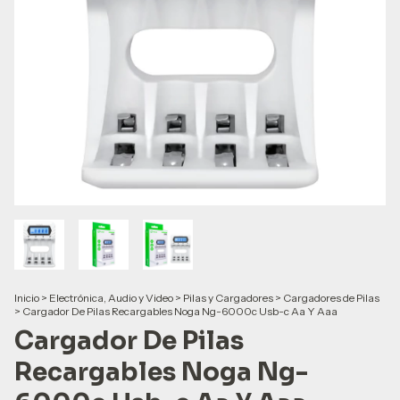
Inicio
>
Electrónica, Audio y Video
>
Pilas y Cargadores
>
Cargadores de Pilas
>
Cargador De Pilas Recargables Noga Ng-6000c Usb-c Aa Y Aaa
Cargador De Pilas
Recargables Noga Ng-