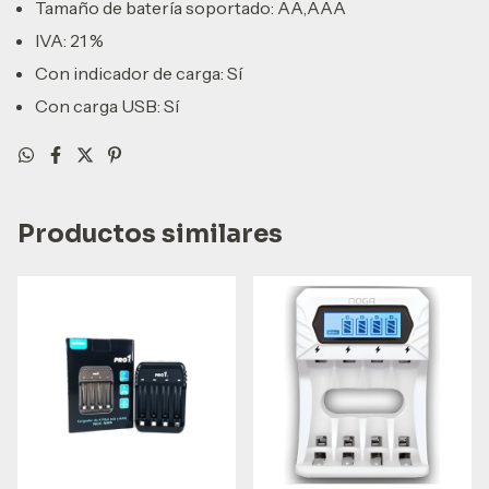
Tamaño de batería soportado: AA,AAA
IVA: 21 %
Con indicador de carga: Sí
Con carga USB: Sí
Productos similares