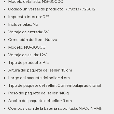
Modelo detallado: NG-6000C
Código universal de producto: 7798137726612
Impuesto interno: 0 %
Incluye pilas: No
Voltaje de entrada: 5V
Condición del ítem: Nuevo
Modelo: NG-6000C
Voltaje de salida: 1.2V
Tipo de producto: Pila
Altura del paquete del seller: 16 cm
Largo del paquete del seller: 4 cm
Tipo de paquete del seller: Con embalaje adicional
Peso del paquete del seller: 146 g
Ancho del paquete del seller: 9 cm
Composición de la batería soportada: Ni-Cd,Ni-Mh