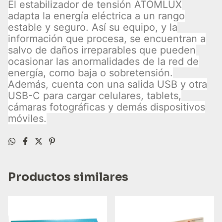
El estabilizador de tensión ATOMLUX
adapta la energía eléctrica a un rango
estable y seguro. Así su equipo, y la
información que procesa, se encuentran a
salvo de daños irreparables que pueden
ocasionar las anormalidades de la red de
energía, como baja o sobretensión.
Además, cuenta con una salida USB y otra
USB-C para cargar celulares, tablets,
cámaras fotográficas y demás dispositivos
móviles.
Productos similares