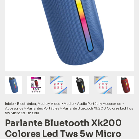
Inicio
>
Electrónica, Audio y Video
>
Audio
>
Audio Portátil y Accesorios
>
Accesorios
>
Parlantes Portátiles
>
Parlante Bluetooth Xk200 Colores Led Tws
5w Micro Sd Fm Soul
Parlante Bluetooth Xk200
Colores Led Tws 5w Micro