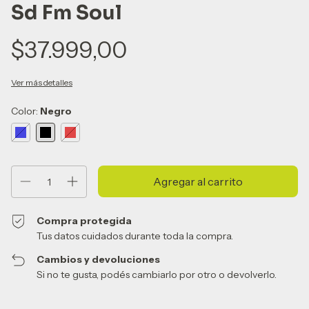
Sd Fm Soul
$37.999,00
Ver más detalles
Color:
Negro
Compra protegida
Tus datos cuidados durante toda la compra.
Cambios y devoluciones
Si no te gusta, podés cambiarlo por otro o devolverlo.