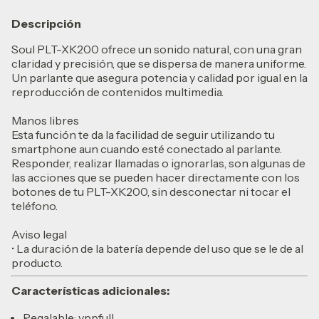
Descripción
Soul PLT-XK200 ofrece un sonido natural, con una gran
claridad y precisión, que se dispersa de manera uniforme.
Un parlante que asegura potencia y calidad por igual en la
reproducción de contenidos multimedia.
Manos libres
Esta función te da la facilidad de seguir utilizando tu
smartphone aun cuando esté conectado al parlante.
Responder, realizar llamadas o ignorarlas, son algunas de
las acciones que se pueden hacer directamente con los
botones de tu PLT-XK200, sin desconectar ni tocar el
teléfono.
Aviso legal
• La duración de la batería depende del uso que se le de al
producto.
Características adicionales:
Regalable: vppfull