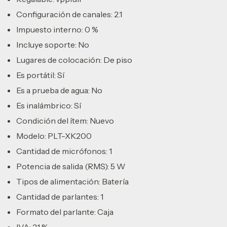
Configuración de canales: 2.1
Impuesto interno: 0 %
Incluye soporte: No
Lugares de colocación: De piso
Es portátil: Sí
Es a prueba de agua: No
Es inalámbrico: Sí
Condición del ítem: Nuevo
Modelo: PLT-XK200
Cantidad de micrófonos: 1
Potencia de salida (RMS): 5 W
Tipos de alimentación: Batería
Cantidad de parlantes: 1
Formato del parlante: Caja