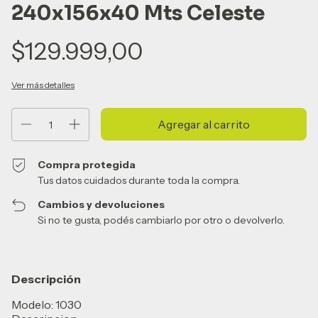
240x156x40 Mts Celeste
$129.999,00
Ver más detalles
Compra protegida
Tus datos cuidados durante toda la compra.
Cambios y devoluciones
Si no te gusta, podés cambiarlo por otro o devolverlo.
Descripción
Modelo: 1030