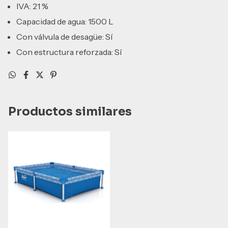
IVA: 21 %
Capacidad de agua: 1500 L
Con válvula de desagüe: Sí
Con estructura reforzada: Sí
Productos similares