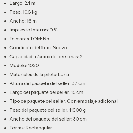
Largo: 2.4 m
Peso: 10.6 kg
Ancho: 1.6 m
Impuesto interno: 0 %
Es marca TOM: No
Condición del ítem: Nuevo
Capacidad máxima de personas: 3
Modelo: 1030
Materiales de la pileta: Lona
Altura del paquete del seller: 87 cm
Largo del paquete del seller: 15 cm
Tipo de paquete del seller: Con embalaje adicional
Peso del paquete del seller: 11900 g
Ancho del paquete del seller: 30 cm
Forma: Rectangular