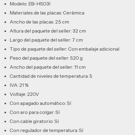
Modelo: EB-HS03I
Materiales de las placas: Cerámica
Ancho de las placas: 2.5 cm
Altura del paquete del seller: 32 cm
Largo del paquete del seller: 7 cm
Tipo de paquete del seller: Con embalaje adicional
Peso del paquete del seller: 520 g
Ancho del paquete del seller: 11 cm
Cantidad de niveles de temperatura: 5
IVA: 21 %
Voltaje: 220V
Con apagado automático: Sí
Con aro para colgar: Sí
Con cable giratorio: Sí
Con regulador de temperatura: Sí