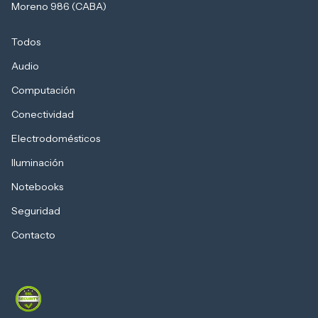
Moreno 986 (CABA)
Todos
Audio
Computación
Conectividad
Electrodomésticos
Iluminación
Notebooks
Seguridad
Contacto