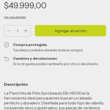
$49.999,00
Ver más detalles
Compra protegida
Tus datos cuidados durante toda la compra.
Cambios y devoluciones
Si no te gusta, podés cambiarlo por otro o devolverlo.
Descripción
La Planchita de Pelo Eurobeauty EB-HS03I es la
herramienta ideal para quienes buscan un alisado
perfecto y duradero. Diseñada para todo tipo de cabello,
incluyendo seco y quebradizo, sus placas de cerámica