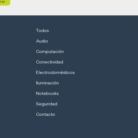
Todos
Audio
Computación
Conectividad
Electrodomésticos
Iluminación
Notebooks
Seguridad
Contacto