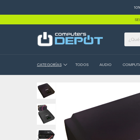
10
SE
CATEGORÍAS
TODOS
AUDIO
COMPUT